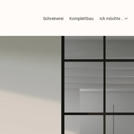
Schreinerei
Komplettbau
Ich möchte ...