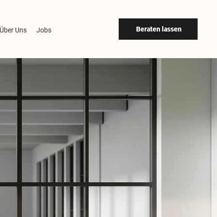
Beraten lassen
Über Uns
Jobs