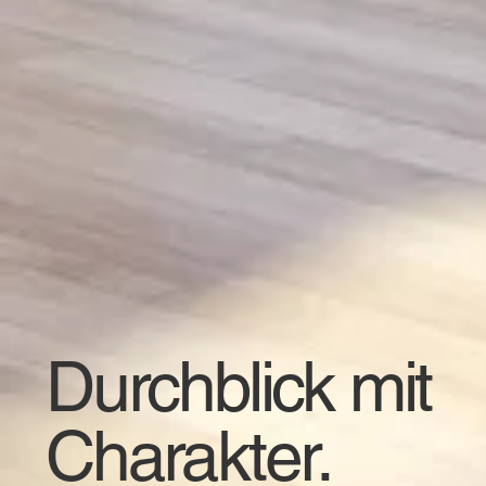
Durchblick mit
Charakter.