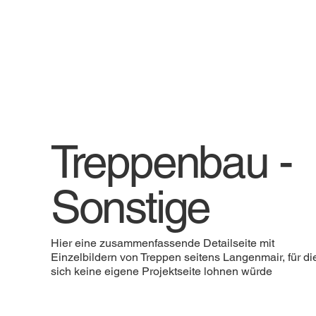
Treppenbau -
Sonstige
Hier eine zusammenfassende Detailseite mit
Einzelbildern von Treppen seitens Langenmair, für di
sich keine eigene Projektseite lohnen würde