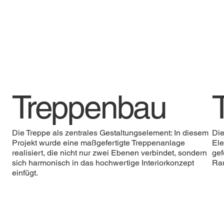
Treppenbau
Die Treppe als zentrales Gestaltungselement: In diesem
Die
Projekt wurde eine maßgefertigte Treppenanlage
Ele
realisiert, die nicht nur zwei Ebenen verbindet, sondern
gef
sich harmonisch in das hochwertige Interiorkonzept
Rau
einfügt.