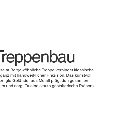
Treppenbau
se außergewöhnliche Treppe verbindet klassische
ganz mit handwerklicher Präzision. Das kunstvoll
ertigte Geländer aus Metall prägt den gesamten
m und sorgt für eine starke gestalterische Präsenz.