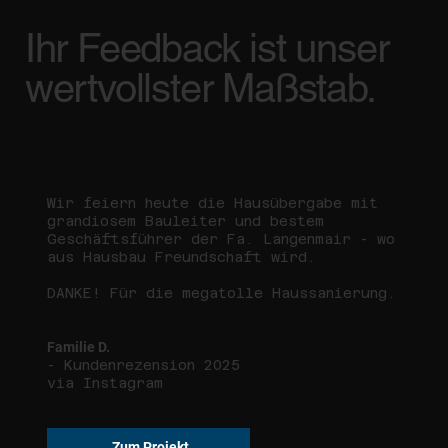
Ihr Feedback ist unser
wertvollster Maßstab.
Wir feiern heute die Hausübergabe mit
grandiosem Bauleiter und bestem
Geschäftsführer der Fa. Langenmair - wo
aus Hausbau Freundschaft wird.
DANKE! Für die megatolle Haussanierung.
Familie D.
- Kundenrezension 2025
via Instagram
Zum Projekt