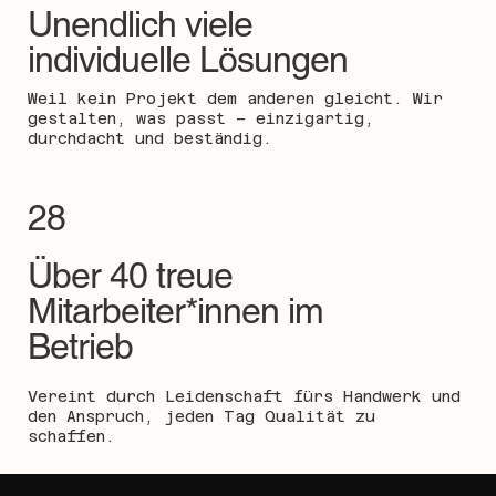
Unendlich viele
individuelle Lösungen
Weil kein Projekt dem anderen gleicht. Wir
gestalten, was passt – einzigartig,
durchdacht und beständig.
28
Über 40 treue
Mitarbeiter*innen im
Betrieb
Vereint durch Leidenschaft fürs Handwerk und
den Anspruch, jeden Tag Qualität zu
schaffen.