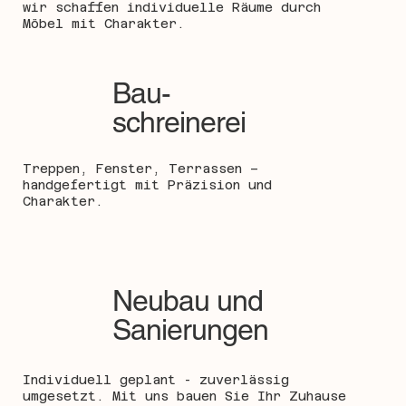
wir schaffen individuelle Räume durch
Möbel mit Charakter.
Bau-
schreinerei
Treppen, Fenster, Terrassen –
handgefertigt mit Präzision und
Charakter.
Neubau und
Sanierungen
Individuell geplant - zuverlässig
umgesetzt. Mit uns bauen Sie Ihr Zuhause