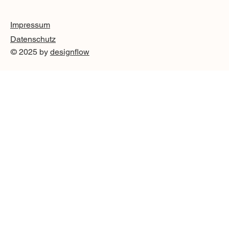
Impressum
Datenschutz
© 2025 by
designflow