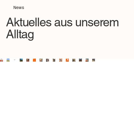
News
Aktuelles aus unserem
Alltag