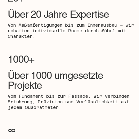
Über 20 Jahre Expertise
Von Maßanfertigungen bis zum Innenausbau – wir
schaffen individuelle Räume durch Möbel mit
Charakter.
1000+
Über 1000 umgesetzte
Projekte
Vom Fundament bis zur Fassade. Wir verbinden
Erfahrung, Präzision und Verlässlichkeit auf
jedem Quadratmeter.
∞