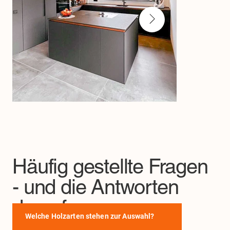
Häufig gestellte Fragen
- und die Antworten
darauf.
Welche Holzarten stehen zur Auswahl?