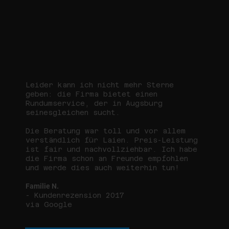
Leider kann ich nicht mehr Sterne
geben: die Firma bietet einen
Rundumservice, der in Augsburg
seinesgleichen sucht.
Die Beratung war toll und vor allem
verständlich für Laien. Preis-Leistung
ist fair und nachvollziehbar. Ich habe
die Firma schon an Freunde empfohlen
und werde dies auch weiterhin tun!
Familie N.
- Kundenrezension 2017
via Google