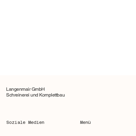
Langenmair GmbH
Schreinerei und Komplettbau
Menü
Soziale Medien