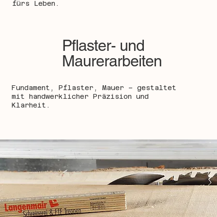
fürs Leben.
Pflaster- und
Maurerarbeiten
Fundament, Pflaster, Mauer – gestaltet
mit handwerklicher Präzision und
Klarheit.