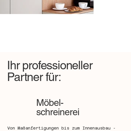
Ihr professioneller
Partner für:
Möbel-
schreinerei
Von Maßanfertigungen bis zum Innenausbau -