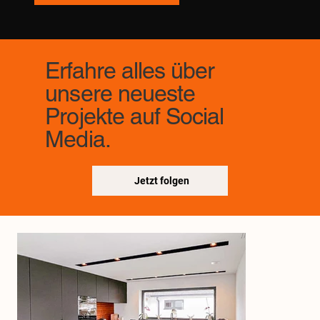
Erfahre alles über
unsere neueste
Projekte auf Social
Media.
Jetzt folgen