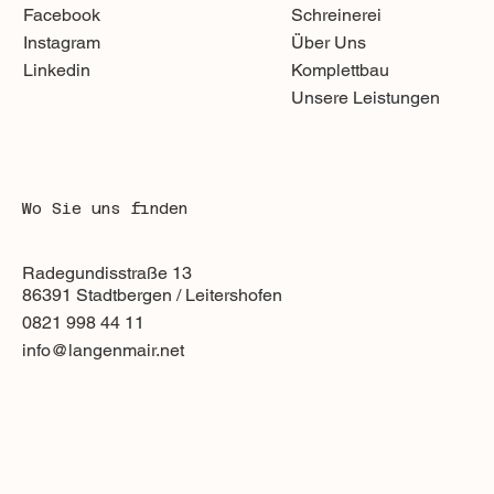
Schreinerei
Facebook
Über Uns
Instagram
Komplettbau
Linkedin
Unsere Leistungen
Wo Sie uns finden
Radegundisstraße 13
86391 Stadtbergen / Leitershofen
0821 998 44 11
info@langenmair.net